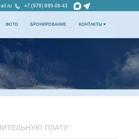
il.ru
+7 (978) 889-08-43
ФОТО
БРОНИРОВАНИЕ
КОНТАКТЫ
НИТЕЛЬНУЮ ПЛАТУ: