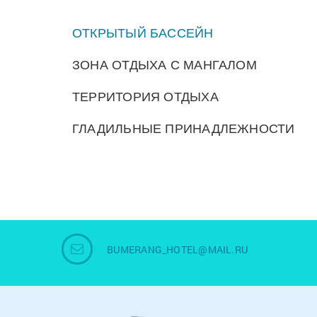
ОТКРЫТЫЙ БАССЕЙН
ЗОНА ОТДЫХА С МАНГАЛОМ
ТЕРРИТОРИЯ ОТДЫХА
ГЛАДИЛЬНЫЕ ПРИНАДЛЕЖНОСТИ
BUMERANG_HOTEL@MAIL.RU