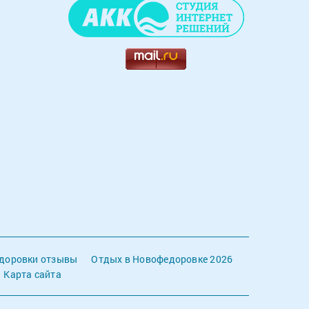
доровки отзывы
Отдых в Новофедоровке 2026
Карта сайта