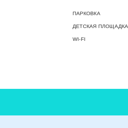
ПАРКОВКА
ДЕТСКАЯ ПЛОЩАДК
WI-FI