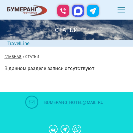
СТАТЬИ
TravelLine
ГЛАВНАЯ
СТАТЬИ
В данном разделе записи отсутствуют
BUMERANG_HOTEL@MAIL.RU