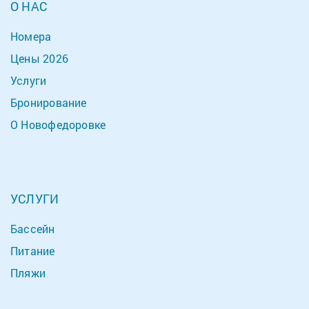
О НАС
Номера
Цены 2026
Услуги
Бронирование
О Новофедоровке
УСЛУГИ
Бассейн
Питание
Пляжи