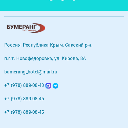
Россия, Республика Крым, Сакский р-н,
п.г.т. Новофёдоровка, ул. Кирова, 8А
bumerang_hotel@mail.ru
+7 (978) 889-08-43
+7 (978) 889-08-46
+7 (978) 889-08-45